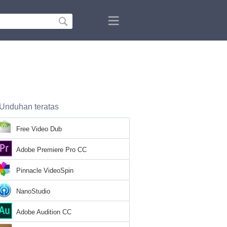
Unduhan teratas
Free Video Dub
Adobe Premiere Pro CC
Pinnacle VideoSpin
NanoStudio
Adobe Audition CC