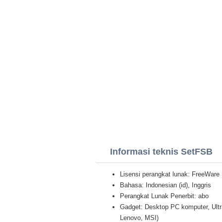
Informasi teknis SetFSB
Lisensi perangkat lunak: FreeWare
Bahasa: Indonesian (id), Inggris
Perangkat Lunak Penerbit: abo
Gadget: Desktop PC komputer, Ultr
Lenovo, MSI)