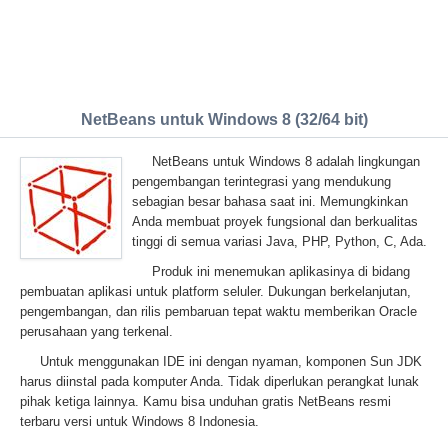
NetBeans untuk Windows 8 (32/64 bit)
NetBeans untuk Windows 8 adalah lingkungan
pengembangan terintegrasi yang mendukung
sebagian besar bahasa saat ini. Memungkinkan
Anda membuat proyek fungsional dan berkualitas
tinggi di semua variasi Java, PHP, Python, C, Ada.
Produk ini menemukan aplikasinya di bidang
pembuatan aplikasi untuk platform seluler. Dukungan berkelanjutan,
pengembangan, dan rilis pembaruan tepat waktu memberikan Oracle
perusahaan yang terkenal.
Untuk menggunakan IDE ini dengan nyaman, komponen Sun JDK
harus diinstal pada komputer Anda. Tidak diperlukan perangkat lunak
pihak ketiga lainnya. Kamu bisa unduhan gratis NetBeans resmi
terbaru versi untuk Windows 8 Indonesia.