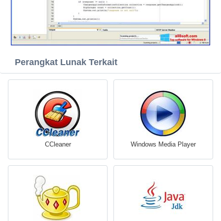
Perangkat Lunak Terkait
CCleaner
Windows Media Player