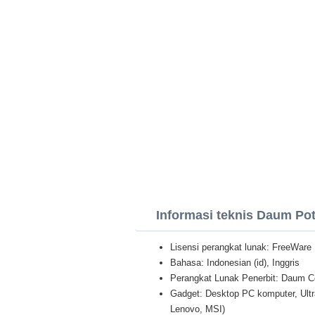
Informasi teknis Daum Po
Lisensi perangkat lunak: FreeWare
Bahasa: Indonesian (id), Inggris
Perangkat Lunak Penerbit: Daum 
Gadget: Desktop PC komputer, Ultr
Lenovo, MSI)