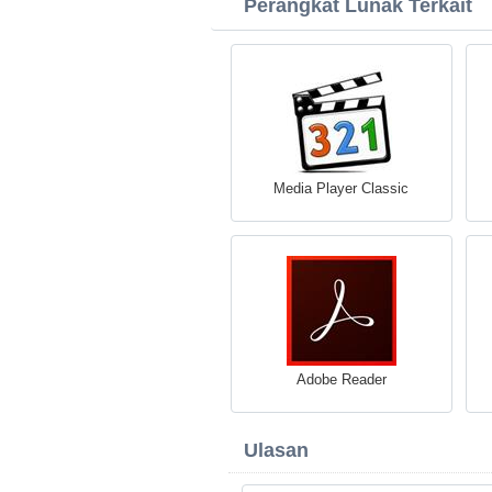
Perangkat Lunak Terkait
Media Player Classic
Adobe Reader
Ulasan