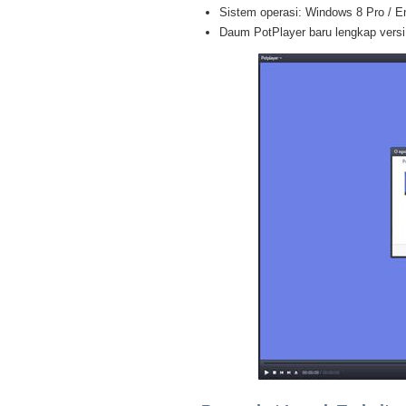
Sistem operasi: Windows 8 Pro / Ent
Daum PotPlayer baru lengkap versi 